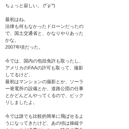
ちょっと寂しい。 (*´ρ`*) 
最初はね。
法律も何もなかったドローンだったの
で、国土交通省と、かなりやりあった
かな。
2007年頃だった。
今では、国内の包括免許も取ったし、
アメリカのFAAの許可も取って、撮影
してるけど、
最初はマンションの撮影とか、ソーラ
ー発電所の設備とか、道路公団の仕事
とかどんどんやってくるので、ビック
リしましたよ。
今では誰でも比較的簡単に飛ばせるよ
うになってきたけど、あの頃は操縦テ