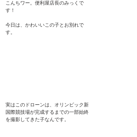
こんちワー。便利屋店長のみっくで
す！
今日は、かわいいこの子とお別れで
す。
実はこのドローンは、オリンピック新
国際競技場が完成するまでの一部始終
を撮影してきた子なんです。