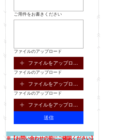
ご用件をお書きください
ファイルのアップロード
ファイルをアップロード
ファイルのアップロード
ファイルをアップロード
ファイルのアップロード
ファイルをアップロード
送信
※【お問い合わせの前にご確認ください】