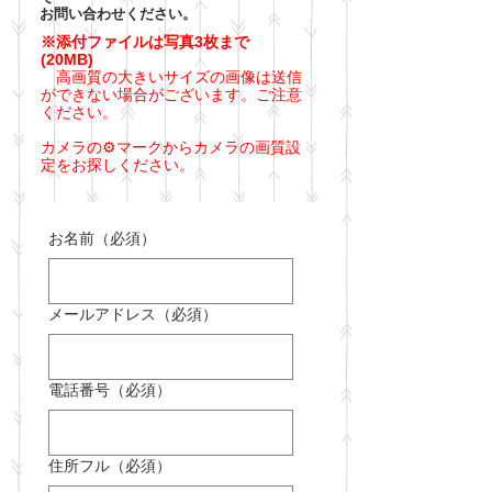
お問い合わせください。
※添付ファイルは写真3枚まで
(20MB)
高画質の大きいサイズの画像は送信
ができない場合がございます。ご注意
ください。
カメラの⚙マークからカメラの画質設
定を
​お探しください。
お名前（必須）
メールアドレス（必須）
電話番号（必須）
住所フル（必須）