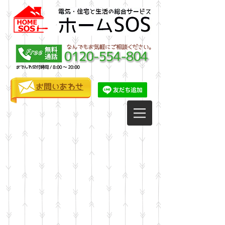
お問いあわせ